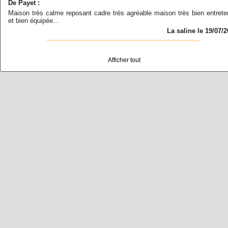
De Payet :
Maison très calme reposant cadre très agréable maison très bien entret
et bien équipée...
La saline le 19/07/
Afficher tout