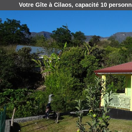
Votre Gîte à Cilaos, capacité 10 personn